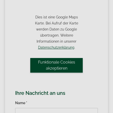
Dies ist eine Google Maps
Karte. Bei Aufruf der Karte
werden Daten zu Google
übertragen. Weitere
Informationen in unserer
Datenschutzerklärung
.
Funktionale Cookies
akzeptieren
Ihre Nachricht an uns
Name *