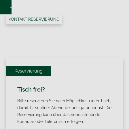
KONTAKT
|
RESERVIERUNG
Reservierung
Tisch frei?
Bitte reservieren Sie nach Möglichkeit einen Tisch,
damit Ihr schöner Abend bei uns garantiert ist. Die
Reservierung kann über das nebenstehende
Formular oder telefonisch erfolgen.