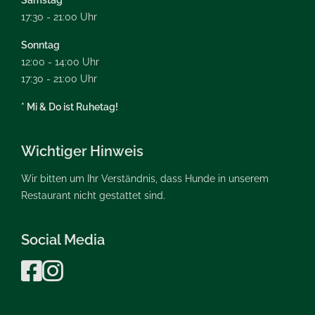
Samstag
17:30 - 21:00 Uhr
Sonntag
12:00 - 14:00 Uhr
17:30 - 21:00 Uhr
* Mi & Do ist Ruhetag!
Wichtiger Hinweis
Wir bitten um Ihr Verständnis, dass Hunde in unserem
Restaurant nicht gestattet sind.
Social Media

