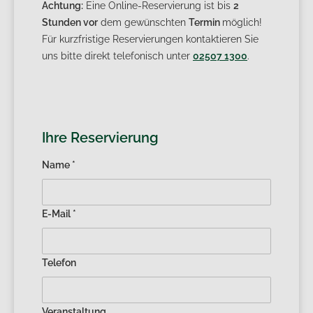
Achtung:
Eine Online-Reservierung ist bis
2
Stunden vor
dem gewünschten
Termin
möglich!
Für kurzfristige Reservierungen kontaktieren Sie
uns bitte direkt telefonisch unter
02507 1300
.
Ihre Reservierung
Name *
E-Mail *
Telefon
Veranstaltung